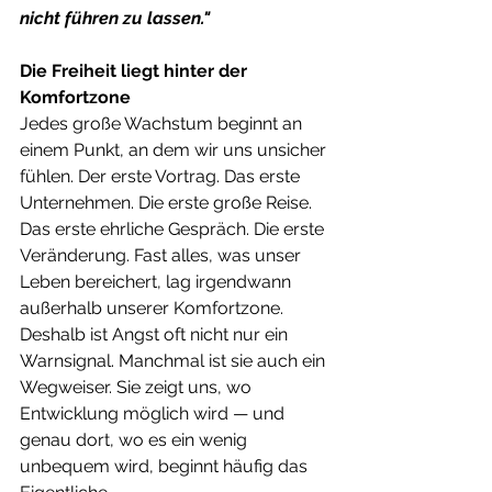
nicht führen zu lassen."
Die Freiheit liegt hinter der 
Komfortzone
Jedes große Wachstum beginnt an 
einem Punkt, an dem wir uns unsicher 
fühlen. Der erste Vortrag. Das erste 
Unternehmen. Die erste große Reise. 
Das erste ehrliche Gespräch. Die erste 
Veränderung. Fast alles, was unser 
Leben bereichert, lag irgendwann 
außerhalb unserer Komfortzone.
Deshalb ist Angst oft nicht nur ein 
Warnsignal. Manchmal ist sie auch ein 
Wegweiser. Sie zeigt uns, wo 
Entwicklung möglich wird — und 
genau dort, wo es ein wenig 
unbequem wird, beginnt häufig das 