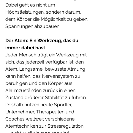
Dabei geht es nicht um 
Höchstleistungen, sondern darum, 
dem Körper die Möglichkeit zu geben, 
Spannungen abzubauen.
Der Atem: Ein Werkzeug, das du 
immer dabei hast
Jeder Mensch trägt ein Werkzeug mit 
sich, das jederzeit verfügbar ist: den 
Atem. Langsame, bewusste Atmung 
kann helfen, das Nervensystem zu 
beruhigen und den Körper aus 
Alarmzuständen zurück in einen 
Zustand größerer Stabilität zu führen.
Deshalb nutzen heute Sportler, 
Unternehmer, Therapeuten und 
Coaches weltweit verschiedene 
Atemtechniken zur Stressregulation 