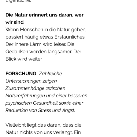
Eigentliche.
Die Natur erinnert uns daran, wer 
wir sind
Wenn Menschen in die Natur gehen, 
passiert häufig etwas Erstaunliches. 
Der innere Lärm wird leiser. Die 
Gedanken werden langsamer. Der 
Blick wird weiter.
FORSCHUNG:
Zahlreiche 
Untersuchungen zeigen 
Zusammenhänge zwischen 
Naturerfahrungen und einer besseren 
psychischen Gesundheit sowie einer 
Reduktion von Stress und Angst.
Vielleicht liegt das daran, dass die 
Natur nichts von uns verlangt. Ein 