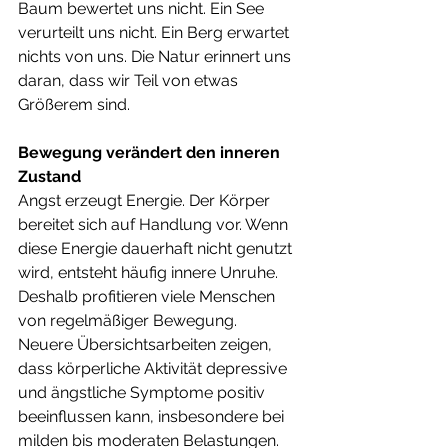
Baum bewertet uns nicht. Ein See 
verurteilt uns nicht. Ein Berg erwartet 
nichts von uns. Die Natur erinnert uns 
daran, dass wir Teil von etwas 
Größerem sind.
Bewegung verändert den inneren 
Zustand
Angst erzeugt Energie. Der Körper 
bereitet sich auf Handlung vor. Wenn 
diese Energie dauerhaft nicht genutzt 
wird, entsteht häufig innere Unruhe. 
Deshalb profitieren viele Menschen 
von regelmäßiger Bewegung.
Neuere Übersichtsarbeiten zeigen, 
dass körperliche Aktivität depressive 
und ängstliche Symptome positiv 
beeinflussen kann, insbesondere bei 
milden bis moderaten Belastungen. 