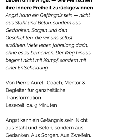
Leben ohne Angst — wie Menschen 
ihre innere Freiheit zurückgewinnen
Angst kann ein Gefängnis sein — nicht 
aus Stahl und Beton, sondern aus 
Gedanken, Sorgen und den 
Geschichten, die wir uns selbst 
erzählen. Viele leben jahrelang darin, 
ohne es zu bemerken. Der Weg hinaus 
beginnt nicht mit Kampf, sondern mit 
einer Entscheidung.
Von Pierre Aurel | Coach, Mentor & 
Begleiter für ganzheitliche 
Transformation
Lesezeit: ca. 9 Minuten
Angst kann ein Gefängnis sein. Nicht 
aus Stahl und Beton, sondern aus 
Gedanken. Aus Sorgen. Aus Zweifeln. 