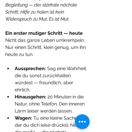
Begleitung — der stärkste nächste 
Schritt. Hilfe zu holen ist kein 
Widerspruch zu Mut. Es ist Mut.
Ein erster mutiger Schritt — heute
Nicht das ganze Leben umkrempeln. 
Nur einen Schritt, klein genug, um ihn 
heute zu tun.
Aussprechen:
 Sag eine Wahrheit, 
die du sonst zurückhalten 
würdest — freundlich, aber 
ehrlich.
Hinausgehen:
 20 Minuten in die 
Natur, ohne Telefon. Den inneren 
Lärm leiser werden lassen.
Wagen:
 Tu eine kleine Sache, vor 
der du dich leise drückst. Nicht 