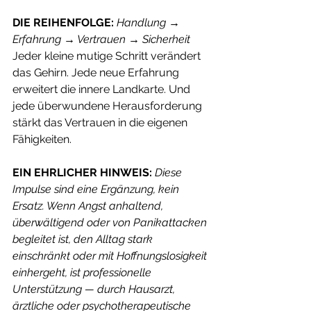
DIE REIHENFOLGE:
Handlung → 
Erfahrung → Vertrauen → Sicherheit
Jeder kleine mutige Schritt verändert 
das Gehirn. Jede neue Erfahrung 
erweitert die innere Landkarte. Und 
jede überwundene Herausforderung 
stärkt das Vertrauen in die eigenen 
Fähigkeiten.
EIN EHRLICHER HINWEIS:
Diese 
Impulse sind eine Ergänzung, kein 
Ersatz. Wenn Angst anhaltend, 
überwältigend oder von Panikattacken 
begleitet ist, den Alltag stark 
einschränkt oder mit Hoffnungslosigkeit 
einhergeht, ist professionelle 
Unterstützung — durch Hausarzt, 
ärztliche oder psychotherapeutische 