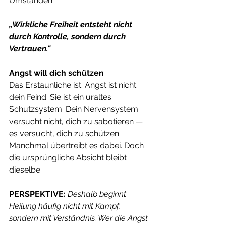
Umständen.
„Wirkliche Freiheit entsteht nicht 
durch Kontrolle, sondern durch 
Vertrauen."
Angst will dich schützen
Das Erstaunliche ist: Angst ist nicht 
dein Feind. Sie ist ein uraltes 
Schutzsystem. Dein Nervensystem 
versucht nicht, dich zu sabotieren — 
es versucht, dich zu schützen. 
Manchmal übertreibt es dabei. Doch 
die ursprüngliche Absicht bleibt 
dieselbe.
PERSPEKTIVE:
Deshalb beginnt 
Heilung häufig nicht mit Kampf, 
sondern mit Verständnis. Wer die Angst 