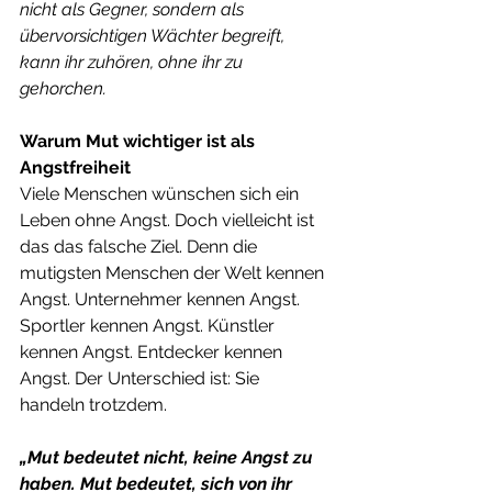
nicht als Gegner, sondern als 
übervorsichtigen Wächter begreift, 
kann ihr zuhören, ohne ihr zu 
gehorchen.
Warum Mut wichtiger ist als 
Angstfreiheit
Viele Menschen wünschen sich ein 
Leben ohne Angst. Doch vielleicht ist 
das das falsche Ziel. Denn die 
mutigsten Menschen der Welt kennen 
Angst. Unternehmer kennen Angst. 
Sportler kennen Angst. Künstler 
kennen Angst. Entdecker kennen 
Angst. Der Unterschied ist: Sie 
handeln trotzdem.
„Mut bedeutet nicht, keine Angst zu 
haben. Mut bedeutet, sich von ihr 